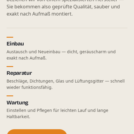
Sie bekommen also geprüfte Qualität, sauber und
exakt nach Aufmaß montiert.
Einbau
Austausch und Neueinbau — dicht, geräuscharm und
exakt nach Aufmaß.
Reparatur
Beschläge, Dichtungen, Glas und Lüftungsgitter — schnell
wieder funktionsfähig.
Wartung
Einstellen und Pflegen für leichten Lauf und lange
Haltbarkeit.