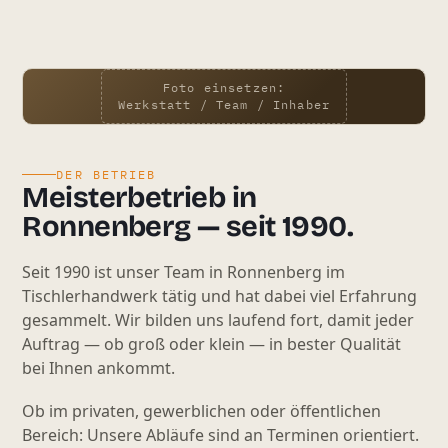
Foto einsetzen:
Werkstatt / Team / Inhaber
DER BETRIEB
Meisterbetrieb in
Ronnenberg — seit 1990.
Seit 1990 ist unser Team in Ronnenberg im
Tischlerhandwerk tätig und hat dabei viel Erfahrung
gesammelt. Wir bilden uns laufend fort, damit jeder
Auftrag — ob groß oder klein — in bester Qualität
bei Ihnen ankommt.
Ob im privaten, gewerblichen oder öffentlichen
Bereich: Unsere Abläufe sind an Terminen orientiert.