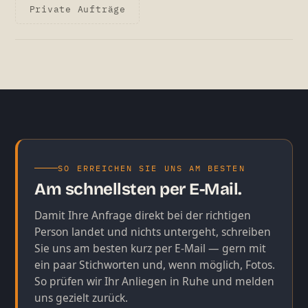
Private Aufträge
SO ERREICHEN SIE UNS AM BESTEN
Am schnellsten per E-Mail.
Damit Ihre Anfrage direkt bei der richtigen
Person landet und nichts untergeht, schreiben
Sie uns am besten kurz per E-Mail — gern mit
ein paar Stichworten und, wenn möglich, Fotos.
So prüfen wir Ihr Anliegen in Ruhe und melden
uns gezielt zurück.