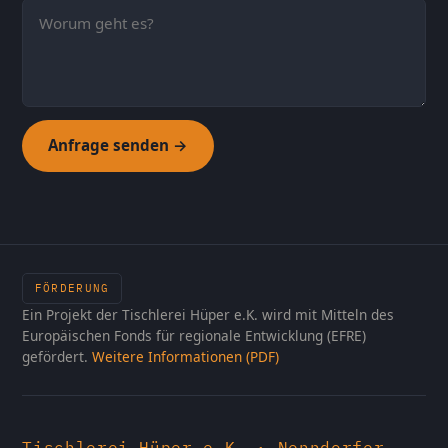
Anfrage senden →
FÖRDERUNG
Ein Projekt der Tischlerei Hüper e.K. wird mit Mitteln des
Europäischen Fonds für regionale Entwicklung (EFRE)
gefördert.
Weitere Informationen (PDF)
Tischlerei Hüper e.K. · Nenndorfer