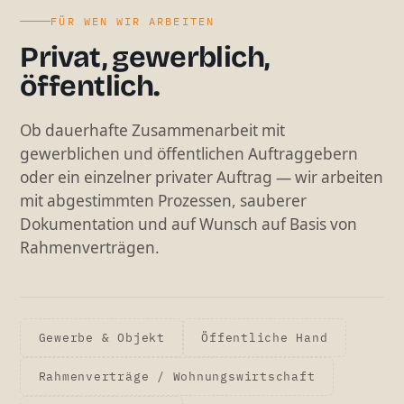
FÜR WEN WIR ARBEITEN
Privat, gewerblich,
öffentlich.
Ob dauerhafte Zusammenarbeit mit
gewerblichen und öffentlichen Auftraggebern
oder ein einzelner privater Auftrag — wir arbeiten
mit abgestimmten Prozessen, sauberer
Dokumentation und auf Wunsch auf Basis von
Rahmenverträgen.
Gewerbe & Objekt
Öffentliche Hand
Rahmenverträge / Wohnungswirtschaft