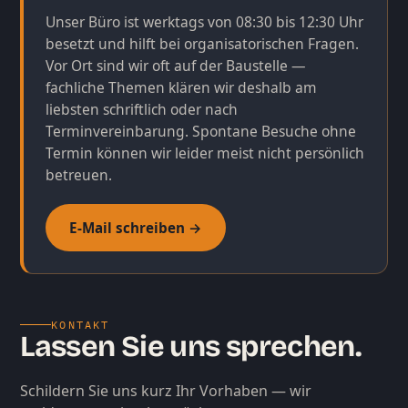
Unser Büro ist werktags von 08:30 bis 12:30 Uhr
besetzt und hilft bei organisatorischen Fragen.
Vor Ort sind wir oft auf der Baustelle —
fachliche Themen klären wir deshalb am
liebsten schriftlich oder nach
Terminvereinbarung. Spontane Besuche ohne
Termin können wir leider meist nicht persönlich
betreuen.
E-Mail schreiben →
KONTAKT
Lassen Sie uns sprechen.
Schildern Sie uns kurz Ihr Vorhaben — wir