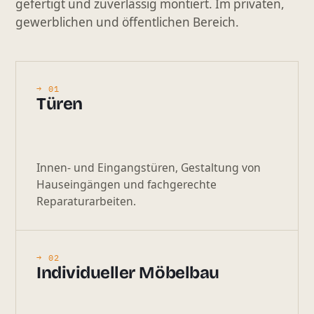
gefertigt und zuverlässig montiert. Im privaten,
gewerblichen und öffentlichen Bereich.
→ 01
Türen
Innen- und Eingangstüren, Gestaltung von
Hauseingängen und fachgerechte
Reparaturarbeiten.
→ 02
Individueller Möbelbau