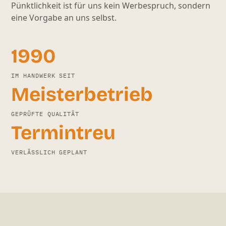
Pünktlichkeit ist für uns kein Werbespruch, sondern
eine Vorgabe an uns selbst.
1990
IM HANDWERK SEIT
Meister­betrieb
GEPRÜFTE QUALITÄT
Termin­treu
VERLÄSSLICH GEPLANT