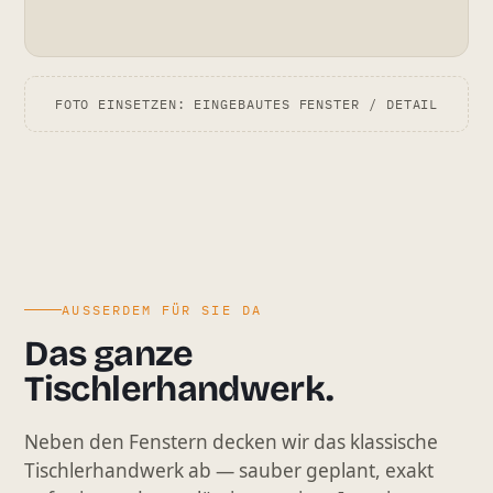
FOTO EINSETZEN: EINGEBAUTES FENSTER / DETAIL
AUSSERDEM FÜR SIE DA
Das ganze
Tischlerhandwerk.
Neben den Fenstern decken wir das klassische
Tischlerhandwerk ab — sauber geplant, exakt