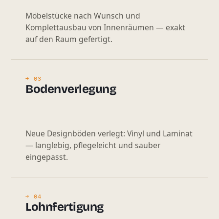
Möbelstücke nach Wunsch und
Komplettausbau von Innenräumen — exakt
auf den Raum gefertigt.
→ 03
Boden­verlegung
Neue Designböden verlegt: Vinyl und Laminat
— langlebig, pflegeleicht und sauber
eingepasst.
→ 04
Lohnfertigung