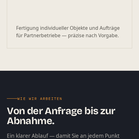
Fertigung individueller Objekte und Aufträge
für Partnerbetriebe — präzise nach Vorgabe.
WIE WIR ARBEITEN
Von der Anfrage bis zur
Abnahme.
Ein klarer Ablauf — damit Sie an jedem Punkt