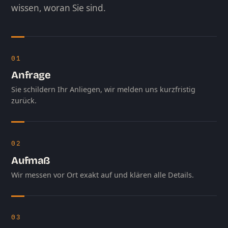
wissen, woran Sie sind.
01
Anfrage
Sie schildern Ihr Anliegen, wir melden uns kurzfristig
zurück.
02
Aufmaß
Wir messen vor Ort exakt auf und klären alle Details.
03