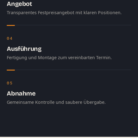
Angebot
Transparentes Festpreisangebot mit klaren Positionen.
04
Ausführung
Fertigung und Montage zum vereinbarten Termin.
05
Abnahme
Gemeinsame Kontrolle und saubere Übergabe.